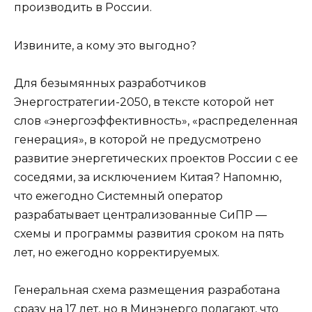
производить в России.
Извините, а кому это выгодно?
Для безымянных разработчиков
Энергостратегии-2050, в тексте которой нет
слов «энергоэффективность», «распределенная
генерация», в которой не предусмотрено
развитие энергетических проектов России с ее
соседями, за исключением Китая? Напомню,
что ежегодно Системный оператор
разрабатывает централизованные СиПР —
схемы и программы развития сроком на пять
лет, но ежегодно корректируемых.
Генеральная схема размещения разработана
сразу на 17 лет, но в Минэнерго полагают, что