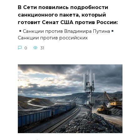
В Сети появились подробности
санкционного пакета, который
готовит Сенат США против России:
Санкции против Владимира Путина
Санкции против российских
0
31