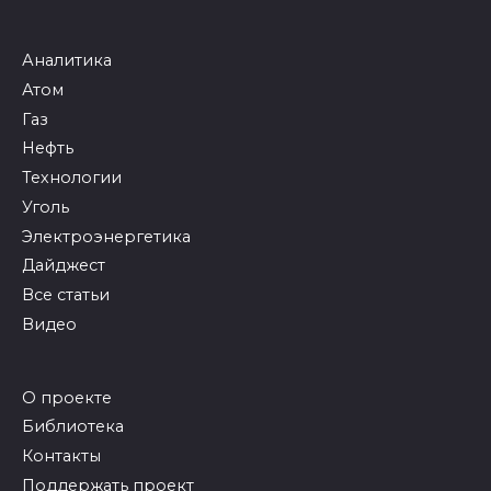
Аналитика
Атом
Газ
Нефть
Технологии
Уголь
Электроэнергетика
Дайджест
Все статьи
Видео
О проекте
Библиотека
Контакты
Поддержать проект