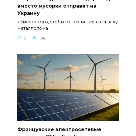
вместо мусорки отправят на
Украину
«Вместо того, чтобы отправиться на свалку
металлолома
0
106
Французские электросетевые