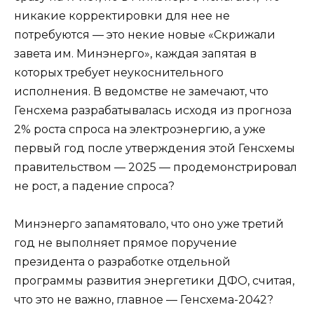
никакие корректировки для нее не
потребуются — это некие новые «Скрижали
завета им. Минэнерго», каждая запятая в
которых требует неукоснительного
исполнения. В ведомстве не замечают, что
Генсхема разрабатывалась исходя из прогноза
2% роста спроса на электроэнергию, а уже
первый год после утверждения этой Генсхемы
правительством — 2025 — продемонстрировал
не рост, а падение спроса?
Минэнерго запамятовало, что оно уже третий
год не выполняет прямое поручение
президента о разработке отдельной
программы развития энергетики ДФО, считая,
что это не важно, главное — Генсхема-2042?