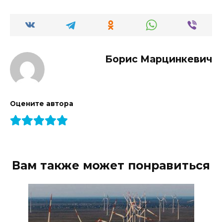
Борис Марцинкевич
Оцените автора
Вам также может понравиться