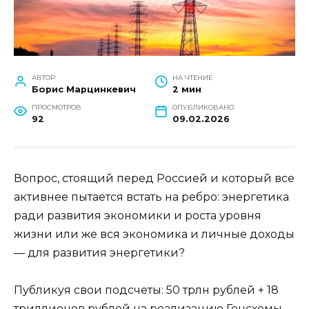
АВТОР
НА ЧТЕНИЕ
Борис Марцинкевич
2 мин
ПРОСМОТРОВ
ОПУБЛИКОВАНО
92
09.02.2026
Вопрос, стоящий перед Россией и который все
активнее пытается встать на ребро: энергетика
ради развития экономики и роста уровня
жизни или же вся экономика и личные доходы
— для развития энергетики?
Публикуя свои подсчеты: 50 трлн рублей + 18
триллионов рублей на реализацию Генсхемы,