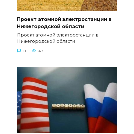
Проект атомной электростанции в
Нижегородской области
Проект атомной электростанции в
Нижегородской области
0
43