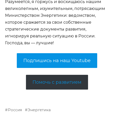
Разумеется, я горжусь и восхищаюсь нашим
великолепным, изумительным, потрясающим
Министерством Энергетики: ведомством,
которое сражается за свои собственные
стратегические документы развития,
игнорируя реальную ситуацию в России.
Господа, вы — лучшие!
Подпишись на наш Youtube
Помочь с развитием
Россия
Энергетика