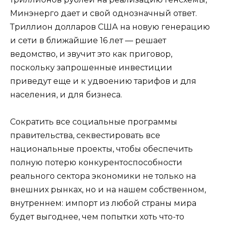
Минэнерго дает и свой однозначный ответ.
Триллион долларов США на новую генерацию
и сети в ближайшие 16 лет — решает
ведомство, и звучит это как приговор,
поскольку запрошенные инвестиции
приведут еще и к удвоению тарифов и для
населения, и для бизнеса.
Сократить все социальные программы
правительства, секвестировать все
национальные проекты, чтобы обеспечить
полную потерю конкурентоспособности
реального сектора экономики не только на
внешних рынках, но и на нашем собственном,
внутреннем: импорт из любой страны мира
будет выгоднее, чем попытки хоть что-то