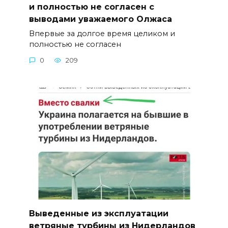
и полностью не согласен с
выводами уважаемого Олжаса
Впервые за долгое время целиком и
полностью не согласен
0
209
Выведенные из эксплуатации
ветряные турбины из Нидерландов