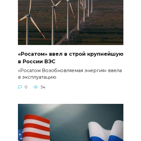
«Росатом» ввел в строй крупнейшую
в России ВЭС
«Росатом Возобновляемая энергия» ввела
в эксплуатацию
0
54