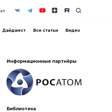
ЕКТ
Дайджест
Все статьи
Видео
Информационные партнёры
Библиотека