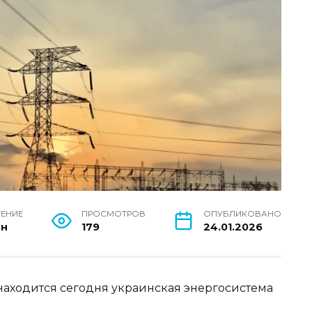
ТЕНИЕ
ПРОСМОТРОВ
ОПУБЛИКОВАНО
ин
179
24.01.2026
 находится сегодня украинская энергосистема