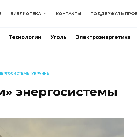
Е
БИБЛИОТЕКА
КОНТАКТЫ
ПОДДЕРЖАТЬ ПРО
Технологии
Уголь
Электроэнергетика
ЭНЕРГОСИСТЕМЫ УКРАИНЫ
и» энергосистемы