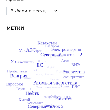
Архивы
МЕТКИ