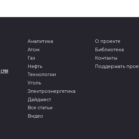
Аналитика
О проекте
Атом
Библиотека
Газ
Контакты
Нефть
Поддержать прое
 СМИ
Технологии
Уголь
Электроэнергетика
Дайджест
Все статьи
Видео