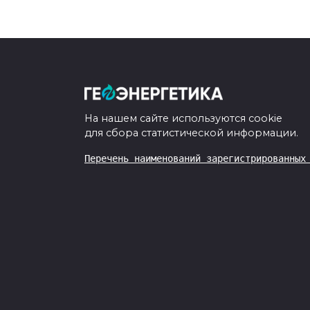
На нашем сайте используются cookie
для сбора статистической информации.
Перечень наименований зарегистрированных