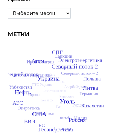
Архивы
МЕТКИ