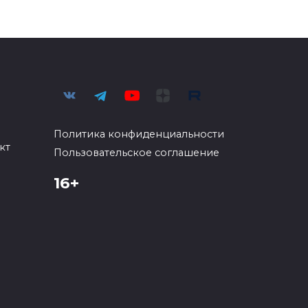
Политика конфиденциальности
кт
Пользовательское соглашение
16+