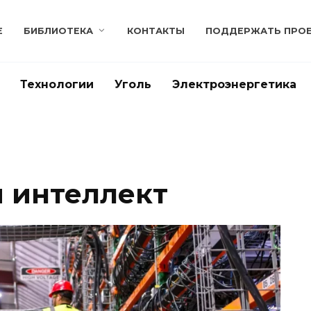
Е
БИБЛИОТЕКА
КОНТАКТЫ
ПОДДЕРЖАТЬ ПРО
Технологии
Уголь
Электроэнергетика
 интеллект