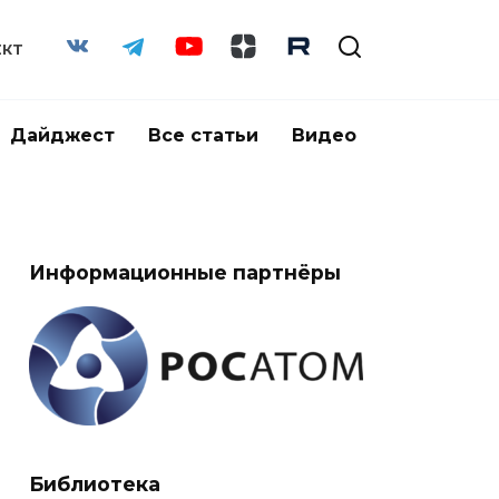
ЕКТ
Дайджест
Все статьи
Видео
Информационные партнёры
Библиотека