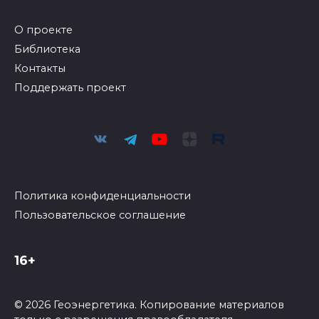
О проекте
Библиотека
Контакты
Поддержать проект
Политика конфиденциальности
Пользовательское соглашение
16+
© 2026 Геоэнергетика. Копирование материалов