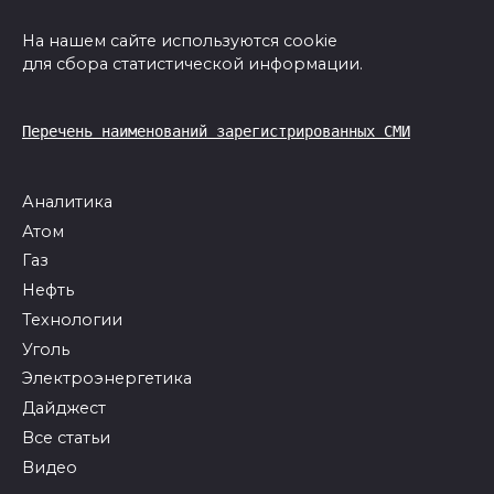
На нашем сайте используются cookie
для сбора статистической информации.
Перечень наименований зарегистрированных СМИ
Аналитика
Атом
Газ
Нефть
Технологии
Уголь
Электроэнергетика
Дайджест
Все статьи
Видео