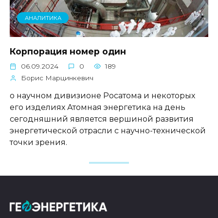
АНАЛИТИКА
Корпорация номер один
06.09.2024
0
189
Борис Марцинкевич
о научном дивизионе Росатома и некоторых
его изделиях Атомная энергетика на день
сегодняшний является вершиной развития
энергетической отрасли с научно-технической
точки зрения.