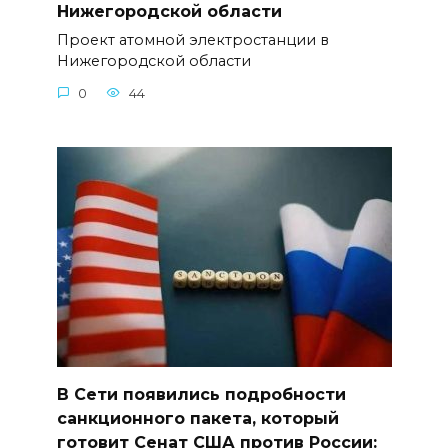
Нижегородской области
Проект атомной электростанции в
Нижегородской области
0
44
В Сети появились подробности
санкционного пакета, который
готовит Сенат США против России: