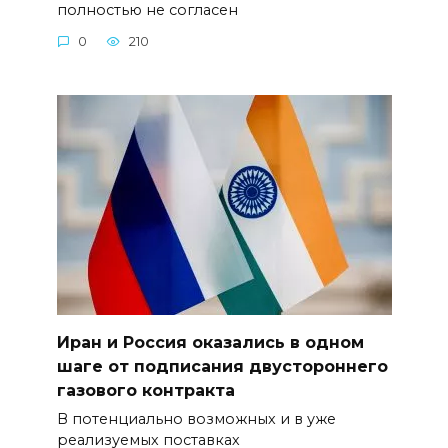
полностью не согласен
0
210
Иран и Россия оказались в одном
шаге от подписания двустороннего
газового контракта
В потенциально возможных и в уже
реализуемых поставках