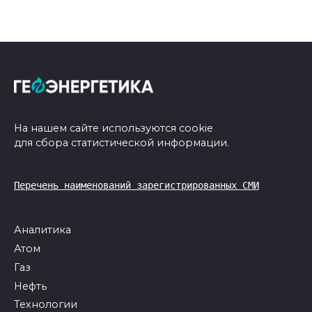
На нашем сайте используются cookie
для сбора статистической информации.
Перечень наименований зарегистрированных СМИ
Аналитика
Атом
Газ
Нефть
Технологии