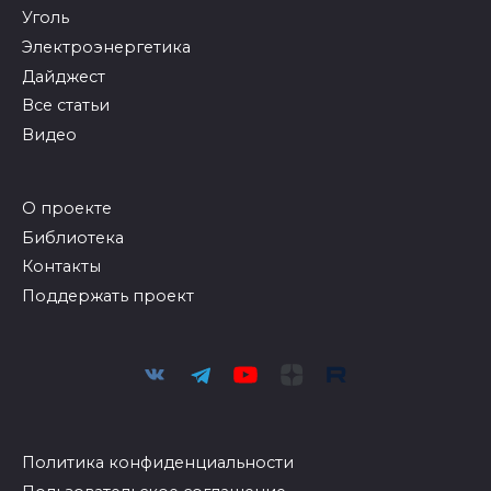
Уголь
Электроэнергетика
Дайджест
Все статьи
Видео
О проекте
Библиотека
Контакты
Поддержать проект
Политика конфиденциальности