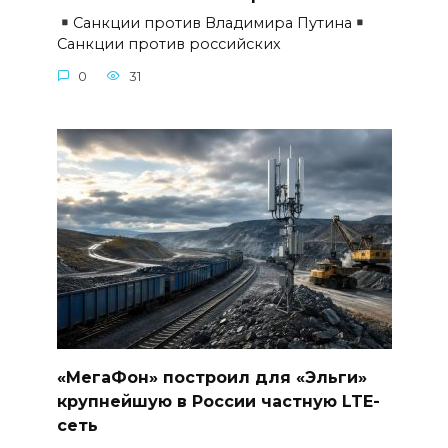
Санкции против Владимира Путина
Санкции против российских
0
31
«МегаФон» построил для «Эльги»
крупнейшую в России частную LTE-
сеть