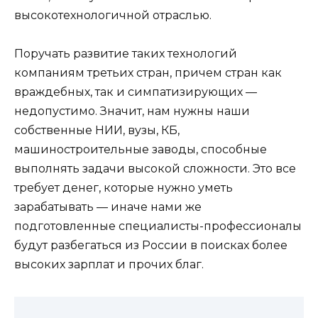
высокотехнологичной отраслью.
Поручать развитие таких технологий
компаниям третьих стран, причем стран как
враждебных, так и симпатизирующих —
недопустимо. Значит, нам нужны наши
собственные НИИ, вузы, КБ,
машиностроительные заводы, способные
выполнять задачи высокой сложности. Это все
требует денег, которые нужно уметь
зарабатывать — иначе нами же
подготовленные специалисты-профессионалы
будут разбегаться из России в поисках более
высоких зарплат и прочих благ.