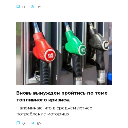
0
95
Вновь вынужден пройтись по теме
топливного кризиса.
Напоминаю, что в среднем летнее
потребление моторных
0
87