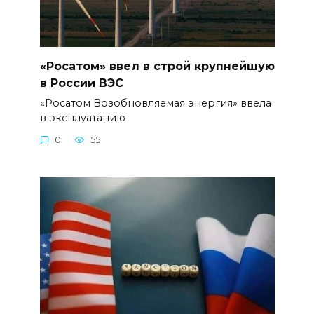
«Росатом» ввел в строй крупнейшую
в России ВЭС
«Росатом Возобновляемая энергия» ввела
в эксплуатацию
0
55