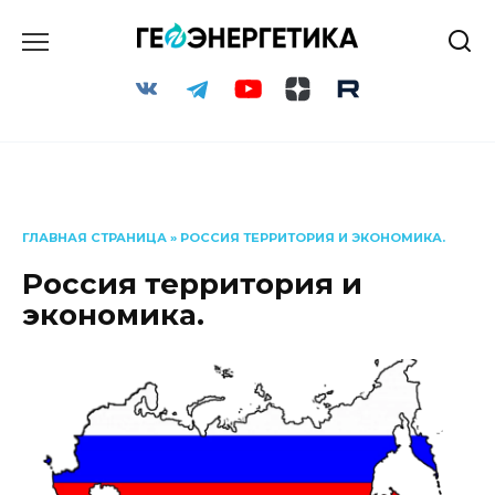
Перейти
к
содержанию
ГЛАВНАЯ СТРАНИЦА
»
РОССИЯ ТЕРРИТОРИЯ И ЭКОНОМИКА.
Россия территория и
экономика.