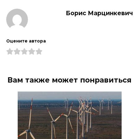
Борис Марцинкевич
Оцените автора
Вам также может понравиться