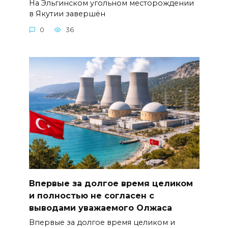
На Эльгинском угольном месторождении
в Якутии завершён
0
36
Впервые за долгое время целиком
и полностью не согласен с
выводами уважаемого Олжаса
Впервые за долгое время целиком и